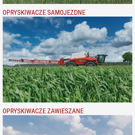
OPRYSKIWACZE SAMOJEZDNE
OPRYSKIWACZE ZAWIESZANE