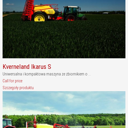
Kverneland Ikarus S
Uniwersalna i kompaktowa maszyna ze zbiornikiem o ...
Call for price
Szczegoły produktu